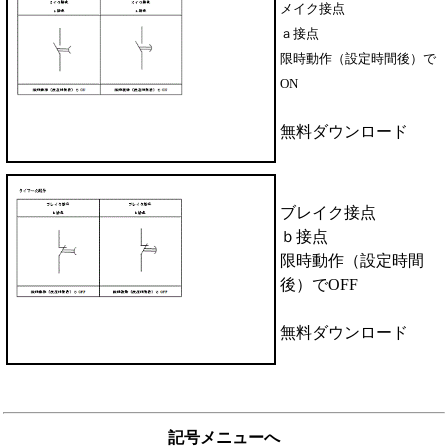
メイク接点
ａ接点
限時動作（設定時間後）で
ON
無料ダウンロード
ブレイク接点
ｂ接点
限時動作（設定時間
後）でOFF
無料ダウンロード
記号メニューへ